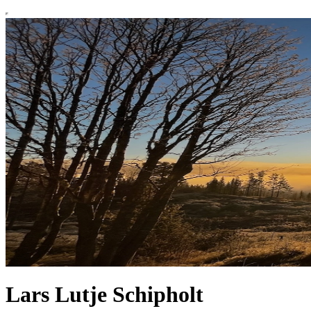
Lars Lutje Schipholt