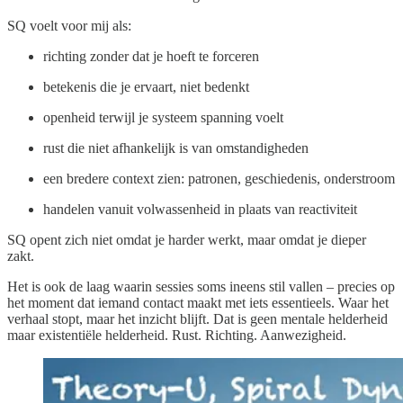
SQ voelt voor mij als:
richting zonder dat je hoeft te forceren
betekenis die je ervaart, niet bedenkt
openheid terwijl je systeem spanning voelt
rust die niet afhankelijk is van omstandigheden
een bredere context zien: patronen, geschiedenis, onderstroom
handelen vanuit volwassenheid in plaats van reactiviteit
SQ opent zich niet omdat je harder werkt, maar omdat je dieper
zakt.
Het is ook de laag waarin sessies soms ineens stil vallen – precies op
het moment dat iemand contact maakt met iets essentieels. Waar het
verhaal stopt, maar het inzicht blijft. Dat is geen mentale helderheid
maar existentiële helderheid. Rust. Richting. Aanwezigheid.