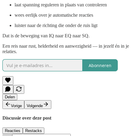
laat spanning reguleren in plaats van controleren
wees eerlijk over je automatische reacties
luister naar de richting die onder de ruis ligt
Dat is de beweging van IQ naar EQ naar SQ.
Een reis naar rust, helderheid en aanwezigheid — in jezelf én in je
relaties.
Abonneren
Delen
Vorige
Volgende
Discussie over deze post
Reacties
Restacks