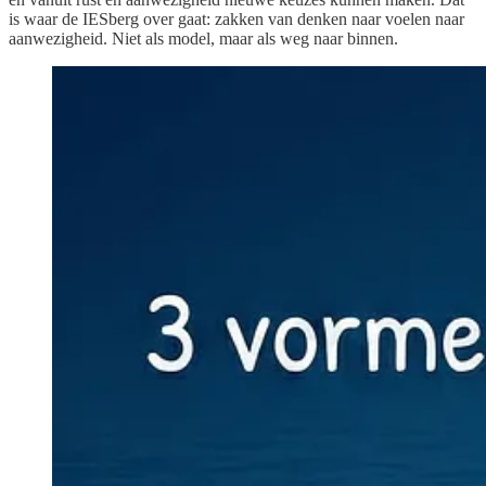
is waar de IESberg over gaat: zakken van denken naar voelen naar
aanwezigheid. Niet als model, maar als weg naar binnen.