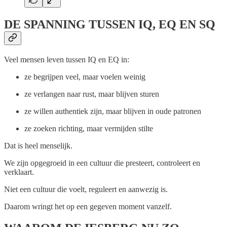
DE SPANNING TUSSEN IQ, EQ EN SQ
Veel mensen leven tussen IQ en EQ in:
ze begrijpen veel, maar voelen weinig
ze verlangen naar rust, maar blijven sturen
ze willen authentiek zijn, maar blijven in oude patronen
ze zoeken richting, maar vermijden stilte
Dat is heel menselijk.
We zijn opgegroeid in een cultuur die presteert, controleert en
verklaart.
Niet een cultuur die voelt, reguleert en aanwezig is.
Daarom wringt het op een gegeven moment vanzelf.