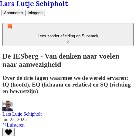
Lars Lutje Schipholt
Abonneren
Inloggen
Lees zonder afleiding op Substack
De IESberg - Van denken naar voelen
naar aanwezigheid
Over de drie lagen waarmee we de wereld ervaren:
IQ (hoofd), EQ (lichaam en relaties) en SQ (richting
en bewustzijn)
Lars Lutje Schipholt
jun 22, 2025
Luisteren