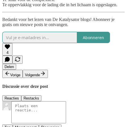
Te oppervlakkig voor de lading die in het lichaam is opgeslagen.
Bedankt voor het lezen van De Katalysator blogs! Abonneer je
gratis om nieuwe posts te ontvangen.
Abonneren
4
Delen
Vorige
Volgende
Discussie over deze post
Reacties
Restacks