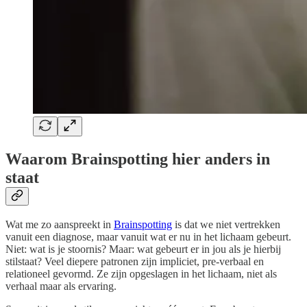
Waarom Brainspotting hier anders in
staat
Wat me zo aanspreekt in
Brainspotting
is dat we niet vertrekken
vanuit een diagnose, maar vanuit wat er nu in het lichaam gebeurt.
Niet: wat is je stoornis? Maar: wat gebeurt er in jou als je hierbij
stilstaat? Veel diepere patronen zijn impliciet, pre-verbaal en
relationeel gevormd. Ze zijn opgeslagen in het lichaam, niet als
verhaal maar als ervaring.