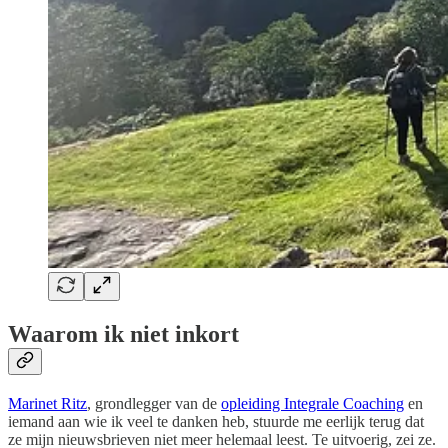
Waarom ik niet inkort
Marinet Ritz
, grondlegger van de
opleiding Integrale Coaching
en
iemand aan wie ik veel te danken heb, stuurde me eerlijk terug dat
ze mijn nieuwsbrieven niet meer helemaal leest. Te uitvoerig, zei ze.