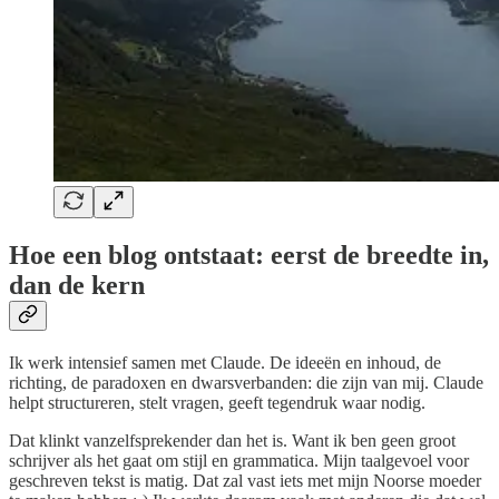
Hoe een blog ontstaat: eerst de breedte in,
dan de kern
Ik werk intensief samen met Claude. De ideeën en inhoud, de
richting, de paradoxen en dwarsverbanden: die zijn van mij. Claude
helpt structureren, stelt vragen, geeft tegendruk waar nodig.
Dat klinkt vanzelfsprekender dan het is. Want ik ben geen groot
schrijver als het gaat om stijl en grammatica. Mijn taalgevoel voor
geschreven tekst is matig. Dat zal vast iets met mijn Noorse moeder