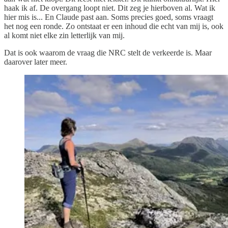
haak ik af. De overgang loopt niet. Dit zeg je hierboven al. Wat ik
hier mis is... En Claude past aan. Soms precies goed, soms vraagt
het nog een ronde. Zo ontstaat er een inhoud die echt van mij is, ook
al komt niet elke zin letterlijk van mij.
Dat is ook waarom de vraag die NRC stelt de verkeerde is. Maar
daarover later meer.