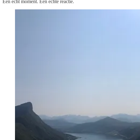
Een echt moment. Een echte reactie.