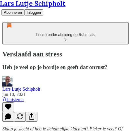
Lars Lutje Schipholt
Abonneren
Inloggen
Lees zonder afleiding op Substack
Verslaafd aan stress
Heb je veel op je bordje en geeft dat onrust?
Lars Lutje Schipholt
jun 10, 2021
Luisteren
Slaap je slecht of heb je lichamelijke klachten? Pieker je veel? Of