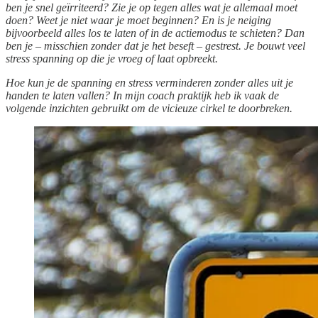
ben je snel geïrriteerd? Zie je op tegen alles wat je allemaal moet
doen? Weet je niet waar je moet beginnen? En is je neiging
bijvoorbeeld alles los te laten of in de actiemodus te schieten? Dan
ben je – misschien zonder dat je het beseft – gestrest. Je bouwt veel
stress spanning op die je vroeg of laat opbreekt.
Hoe kun je de spanning en stress verminderen zonder alles uit je
handen te laten vallen? In mijn coach praktijk heb ik vaak de
volgende inzichten gebruikt om de vicieuze cirkel te doorbreken.