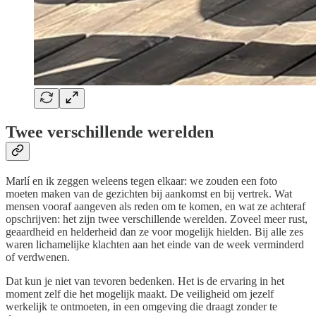
Twee verschillende werelden
Marlí en ik zeggen weleens tegen elkaar: we zouden een foto
moeten maken van de gezichten bij aankomst en bij vertrek. Wat
mensen vooraf aangeven als reden om te komen, en wat ze achteraf
opschrijven: het zijn twee verschillende werelden. Zoveel meer rust,
geaardheid en helderheid dan ze voor mogelijk hielden. Bij alle zes
waren lichamelijke klachten aan het einde van de week verminderd
of verdwenen.
Dat kun je niet van tevoren bedenken. Het is de ervaring in het
moment zelf die het mogelijk maakt. De veiligheid om jezelf
werkelijk te ontmoeten, in een omgeving die draagt zonder te