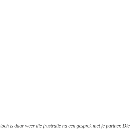
och is daar weer die frustratie na een gesprek met je partner. Die