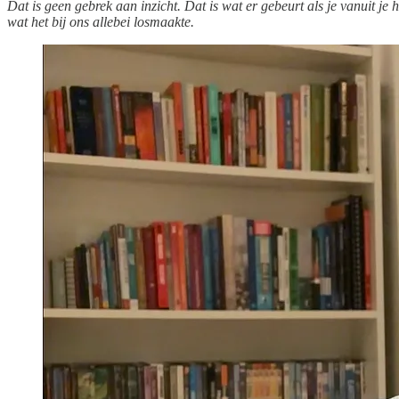
Dat is geen gebrek aan inzicht. Dat is wat er gebeurt als je vanuit je 
wat het bij ons allebei losmaakte.